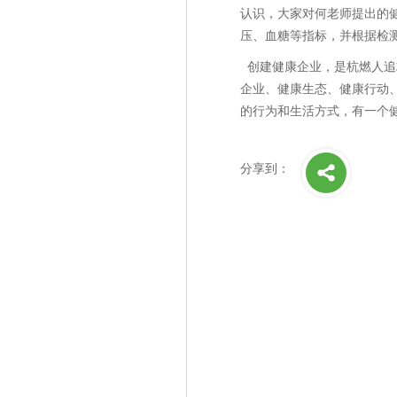
认识，大家对何老师提出的
压、血糖等指标，并根据检
创建健康企业，是杭燃人追
企业、健康生态、健康行动
的行为和生活方式，有一个
分享到：