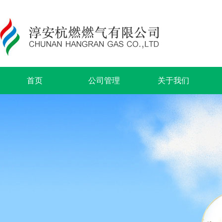
首页
公司管理
关于我们