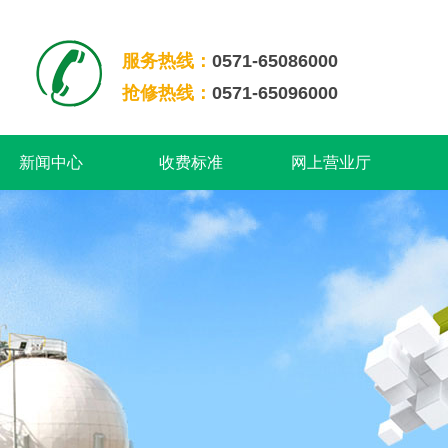
服务热线：
0571-65086000
抢修热线：
0571-65096000
新闻中心
收费标准
网上营业厅