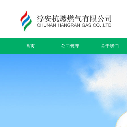
首页
公司管理
关于我们