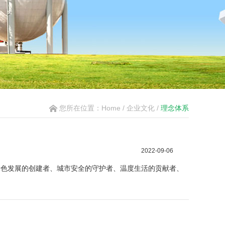
您所在位置：Home / 企业文化 /
理念体系
2022-09-06
 绿色发展的创建者、城市安全的守护者、温度生活的贡献者、