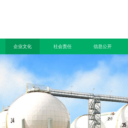
企业文化
社会责任
信息公开