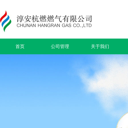
首页
公司管理
关于我们